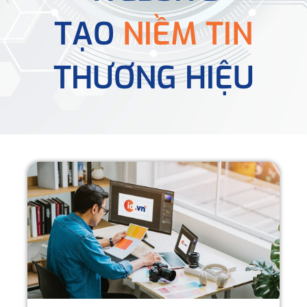
TẠO
NIỀM TIN
THƯƠNG HIỆU