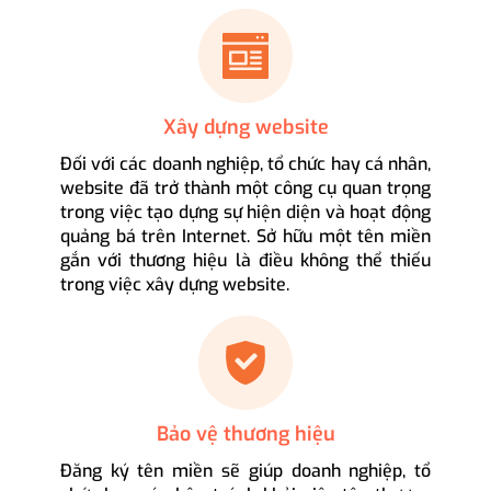
Xây dựng website
Đối với các doanh nghiệp, tổ chức hay cá nhân,
website đã trở thành một công cụ quan trọng
trong việc tạo dựng sự hiện diện và hoạt động
quảng bá trên Internet. Sở hữu một tên miền
gắn với thương hiệu là điều không thể thiếu
trong việc xây dựng website.
Bảo vệ thương hiệu
Đăng ký tên miền sẽ giúp doanh nghiệp, tổ