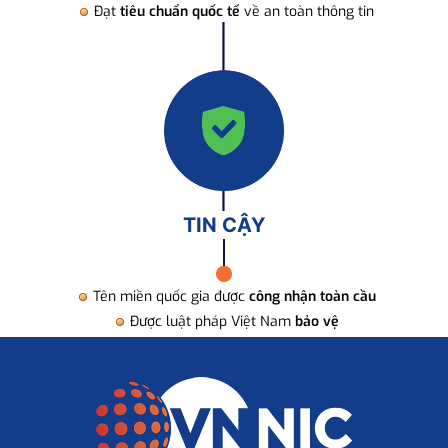
Đạt
tiêu chuẩn quốc tế
về an toàn thông tin
TIN CẬY
Tên miền quốc gia được
công nhận toàn cầu
Được luật pháp Việt Nam
bảo vệ