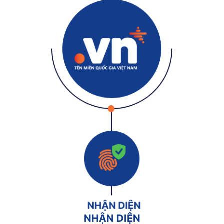
NHẬN DIỆN