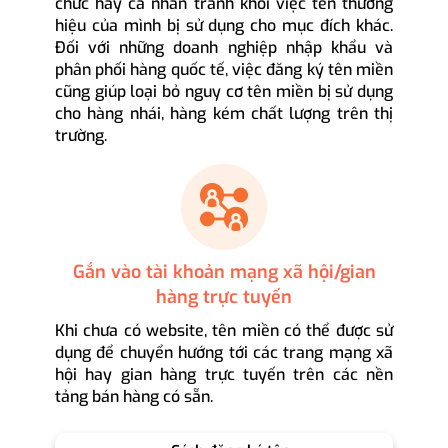
chức hay cá nhân tránh khỏi việc tên thương
hiệu của mình bị sử dụng cho mục đích khác.
Đối với những doanh nghiệp nhập khẩu và
phân phối hàng quốc tế, việc đăng ký tên miền
cũng giúp loại bỏ nguy cơ tên miền bị sử dụng
cho hàng nhái, hàng kém chất lượng trên thị
trường.
Gắn vào tài khoản mạng xã hội/gian
hàng trực tuyến
Khi chưa có website, tên miền có thể được sử
dụng để chuyển hướng tới các trang mạng xã
hội hay gian hàng trực tuyến trên các nền
tảng bán hàng có sẵn.