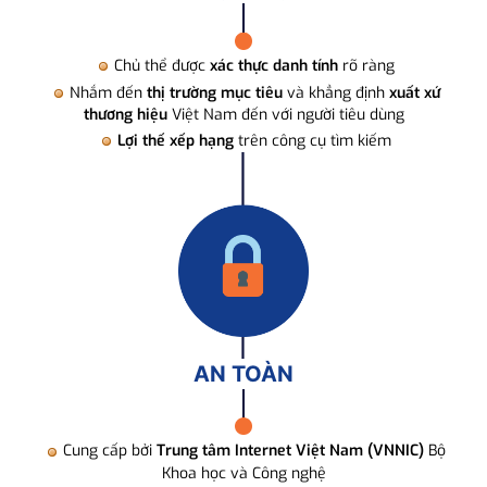
Chủ thể được
xác thực danh tính
rõ ràng
Nhắm đến
thị trường mục tiêu
và khẳng định
xuất xứ
thương hiệu
Việt Nam đến với người tiêu dùng
Lợi thế xếp hạng
trên công cụ tìm kiếm
AN TOÀN
Cung cấp bởi
Trung tâm Internet Việt Nam (VNNIC)
Bộ
Khoa học và Công nghệ